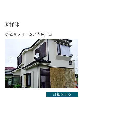
K様邸
外壁リフォーム／内装工事
詳細を見る