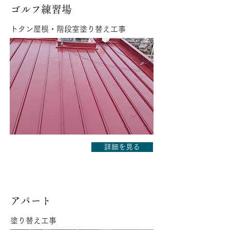
ゴルフ練習場
トタン屋根・階段室塗り替え工事
詳細を見る
アパート
塗り替え工事