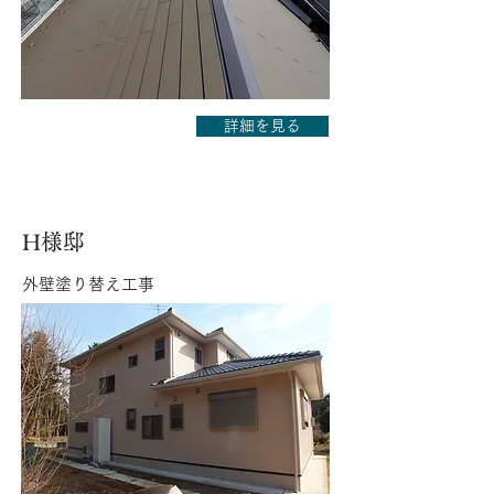
詳細を見る
H様邸
外壁塗り替え工事