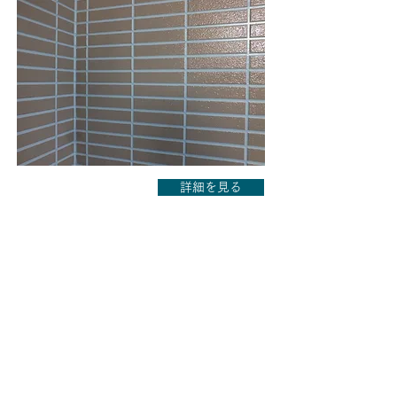
詳細を見る
D様邸
屋根塗り替え工事